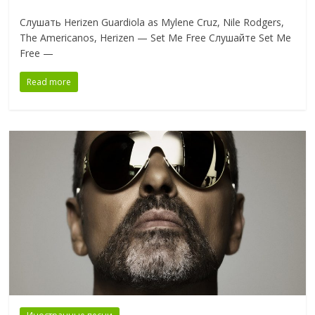
Слушать Herizen Guardiola as Mylene Cruz, Nile Rodgers,
The Americanos, Herizen — Set Me Free Слушайте Set Me
Free —
Read more