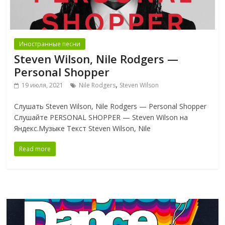
Иностранные песни
Steven Wilson, Nile Rodgers —
Personal Shopper
,
19 июля, 2021
Nile Rodgers
Steven Wilson
Слушать Steven Wilson, Nile Rodgers — Personal Shopper
Слушайте PERSONAL SHOPPER — Steven Wilson на
Яндекс.Музыке Текст Steven Wilson, Nile
Read more