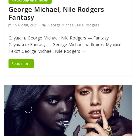
Иностранные песни
George Michael, Nile Rodgers —
Fantasy
,
19 июля, 2021
George Michael
Nile Rodgers
Слушать George Michael, Nile Rodgers — Fantasy
Слушайте Fantasy — George Michael на Яндекс.Музыке
Текст George Michael, Nile Rodgers —
Read more