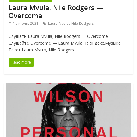
Laura Mvula, Nile Rodgers —
Overcome
,
19 июля, 2021
Laura Mvula
Nile Rodgers
Слушать Laura Mvula, Nile Rodgers — Overcome
Слушайте Overcome — Laura Mvula на Яндекс.Музыке
Текст Laura Mvula, Nile Rodgers —
Read more