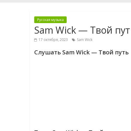
Русская музыка
Sam Wick — Твой пут
17 октября, 2023
Sam Wick
Слушать Sam Wick — Твой путь