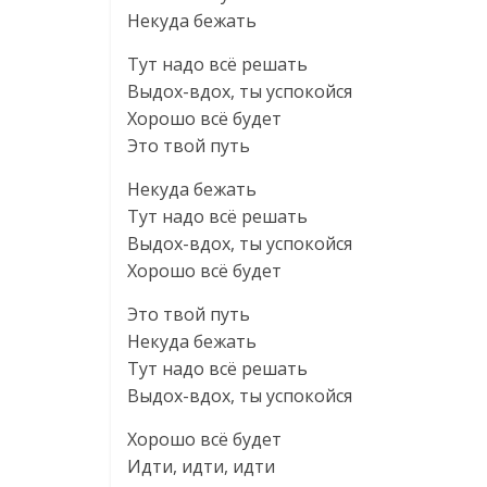
Некуда бежать
Тут надо всё решать
Выдох-вдох, ты успокойся
Хорошо всё будет
Это твой путь
Некуда бежать
Тут надо всё решать
Выдох-вдох, ты успокойся
Хорошо всё будет
Это твой путь
Некуда бежать
Тут надо всё решать
Выдох-вдох, ты успокойся
Хорошо всё будет
Идти, идти, идти