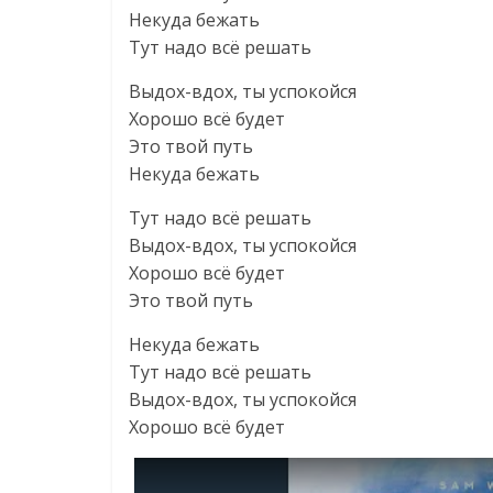
Некуда бежать
Тут надо всё решать
Выдох-вдох, ты успокойся
Хорошо всё будет
Это твой путь
Некуда бежать
Тут надо всё решать
Выдох-вдох, ты успокойся
Хорошо всё будет
Это твой путь
Некуда бежать
Тут надо всё решать
Выдох-вдох, ты успокойся
Хорошо всё будет