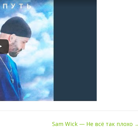
Sam Wick — Не всё так плохо