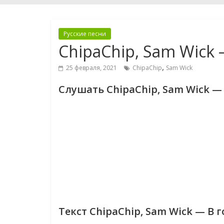
Русские песни
ChipaChip, Sam Wick 
,
25 февраля, 2021
ChipaChip
Sam Wick
Слушать ChipaChip, Sam Wick —
Текст ChipaChip, Sam Wick — В 