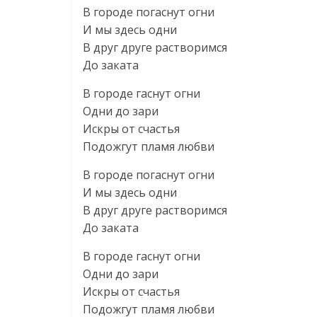
В городе погаснут огни
И мы здесь одни
В друг друге растворимся
До заката
В городе гаснут огни
Одни до зари
Искры от счастья
Подожгут пламя любви
В городе погаснут огни
И мы здесь одни
В друг друге растворимся
До заката
В городе гаснут огни
Одни до зари
Искры от счастья
Подожгут пламя любви