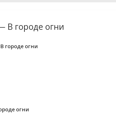
— В городе огни
 В городе огни
городе огни