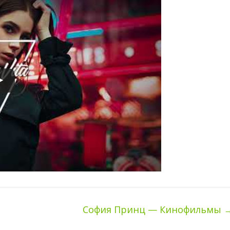
София Принц — Кинофильмы