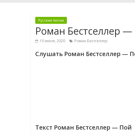
Русские песни
Роман Бестселлер —
10 июня, 2020
Роман Бестселлер
Слушать Роман Бестселлер — П
Текст Роман Бестселлер — Пой