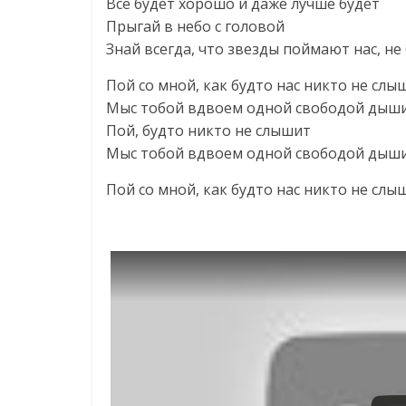
Все будет хорошо и даже лучше будет
Прыгай в небо с головой
Знай всегда, что звезды поймают нас, не
Пой со мной, как будто нас никто не слы
Мыс тобой вдвоем одной свободой дыш
Пой, будто никто не слышит
Мыс тобой вдвоем одной свободой дыш
Пой со мной, как будто нас никто не слы