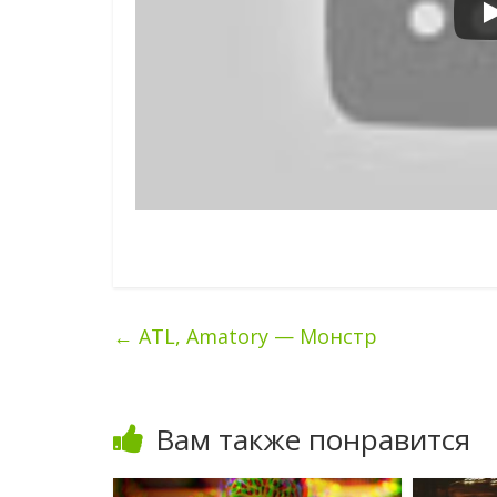
←
ATL, Amatory — Монстр
Вам также понравится