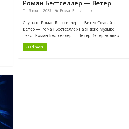
Роман Бестселлер — Ветер
13 июня, 2023
Роман Бестселлер
Слушать Роман Бестселлер — Ветер Слушайте
Ветер — Роман Бестселлер на Яндекс Музыке
Текст Роман Бестселлер — Ветер Ветер вольно
Read more