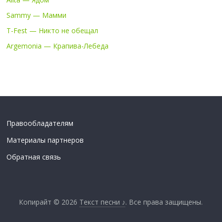
Sammy — Мамми
T-Fest — Никто не обещал
Argemonia — Крапива-Лебеда
Правообладателям
Материалы партнеров
Обратная связь
Копирайт © 2026
Текст песни ♪
. Все права защищены.