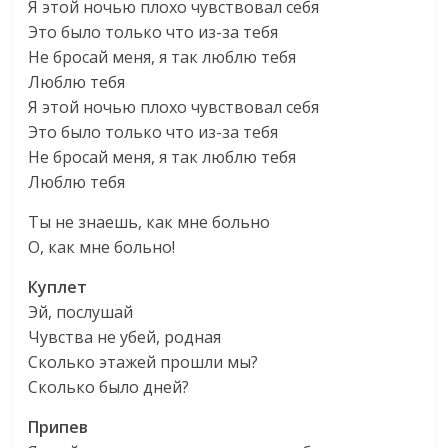
Я этой ночью плохо чувствовал себя
Это было только что из-за тебя
Не бросай меня, я так люблю тебя
Люблю тебя
Я этой ночью плохо чувствовал себя
Это было только что из-за тебя
Не бросай меня, я так люблю тебя
Люблю тебя
Ты не знаешь, как мне больно
О, как мне больно!
Куплет
Эй, послушай
Чувства не убей, родная
Сколько этажей прошли мы?
Сколько было дней?
Припев