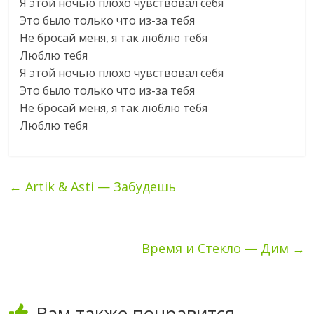
Я этой ночью плохо чувствовал себя
Это было только что из-за тебя
Не бросай меня, я так люблю тебя
Люблю тебя
Я этой ночью плохо чувствовал себя
Это было только что из-за тебя
Не бросай меня, я так люблю тебя
Люблю тебя
←
Artik & Asti — Забудешь
Время и Стекло — Дим
→
Вам также понравится