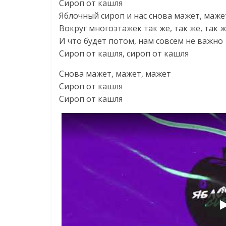
Сироп от кашля
Яблочный сироп и нас снова мажет, маже
Вокруг многоэтажек так же, так же, так 
И что будет потом, нам совсем не важно
Сироп от кашля, сироп от кашля
Снова мажет, мажет, мажет
Сироп от кашля
Сироп от кашля