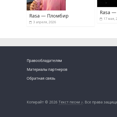
Rasa —
Rasa — Пломбир
17 мая, 
3 апреля, 2026
Правообладателям
Материалы партнеров
Обратная связь
Копирайт © 2026
Текст песни ♪
. Все права защищ