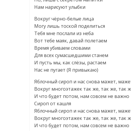
Нам нарисуют улыбки
Вокруг чёрно-белые лица
Могу лишь тоской поделиться
Тебя мне послали из неба
Вот тебе маяк, давай полетаем
Время убиваем словами
Для всех сумасшедшими станем
И пусть мы, как слёзы, растаем
Нас не пугает (Я привыкаю)
Яблочный сироп и нас снова мажет, маже
Вокруг многоэтажек так же, так же, так 
И что будет потом, нам совсем не важно
Сироп от кашля
Яблочный сироп и нас снова мажет, маже
Вокруг многоэтажек так же, так же, так 
И что будет потом, нам совсем не важно