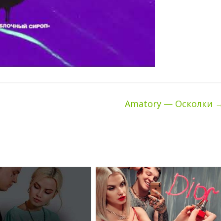
Amatory — Осколки