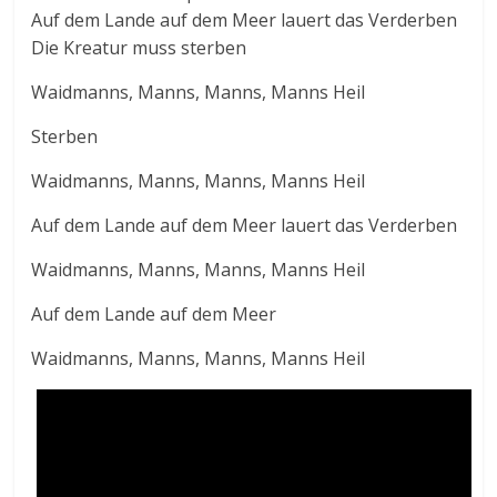
Auf dem Lande auf dem Meer lauert das Verderben
Die Kreatur muss sterben
Waidmanns, Manns, Manns, Manns Heil
Sterben
Waidmanns, Manns, Manns, Manns Heil
Auf dem Lande auf dem Meer lauert das Verderben
Waidmanns, Manns, Manns, Manns Heil
Auf dem Lande auf dem Meer
Waidmanns, Manns, Manns, Manns Heil