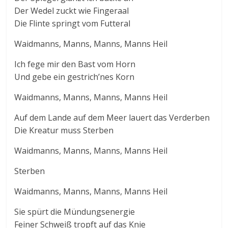
Der Wedel zuckt wie Fingeraal
Die Flinte springt vom Futteral
Waidmanns, Manns, Manns, Manns Heil
Ich fege mir den Bast vom Horn
Und gebe ein gestrich’nes Korn
Waidmanns, Manns, Manns, Manns Heil
Auf dem Lande auf dem Meer lauert das Verderben
Die Kreatur muss Sterben
Waidmanns, Manns, Manns, Manns Heil
Sterben
Waidmanns, Manns, Manns, Manns Heil
Sie spürt die Mündungsenergie
Feiner Schweiß tropft auf das Knie