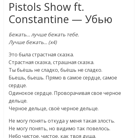
Pistols Show ft.
Constantine — Убью
Бежать… лучше бежать тебе.
Лучше бежать… (х4)
Это была страстная сказка.
Страстная сказка, страшная сказка.
Ты бьёшь не сладко, бьёшь не сладко.
Бьешь, бьешь. Прямо в самое сердце, самое
сердце.
Одинокое сердце. Проворачивая свое черное
дельце.
Черное дельце, своё черное дельце.
Не могу понять откуда у меня такая злость.
Не могу понять, но видимо так повелось.
Небо чистое, чистое, как твоя душа.