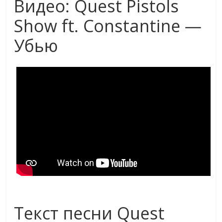
Видео: Quest Pistols
Show ft. Constantine —
Убью
Текст песни Quest