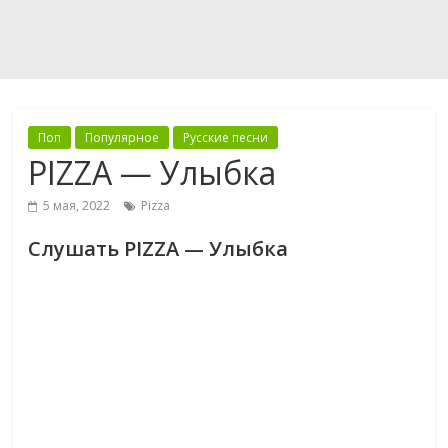
Поп
Популярное
Русские песни
PIZZA — Улыбка
5 мая, 2022
Pizza
Слушать PIZZA — Улыбка