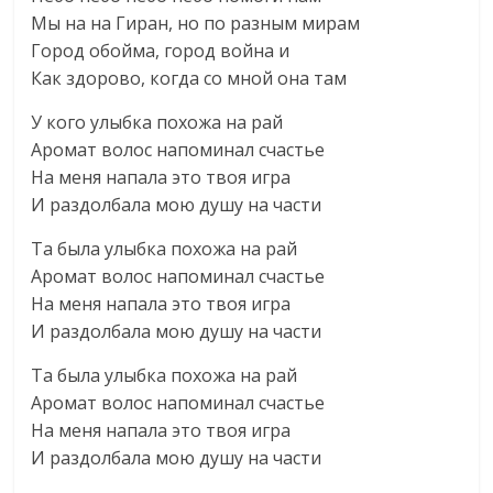
Мы на на Гиран, но по разным мирам
Город обойма, город война и
Как здорово, когда со мной она там
У кого улыбка похожа на рай
Аромат волос напоминал счастье
На меня напала это твоя игра
И раздолбала мою душу на части
Та была улыбка похожа на рай
Аромат волос напоминал счастье
На меня напала это твоя игра
И раздолбала мою душу на части
Та была улыбка похожа на рай
Аромат волос напоминал счастье
На меня напала это твоя игра
И раздолбала мою душу на части