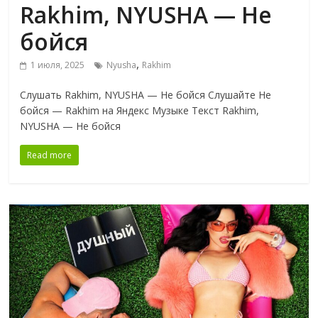
Rakhim, NYUSHA — Не
бойся
,
1 июля, 2025
Nyusha
Rakhim
Слушать Rakhim, NYUSHA — Не бойся Слушайте Не
бойся — Rakhim на Яндекс Музыке Текст Rakhim,
NYUSHA — Не бойся
Read more