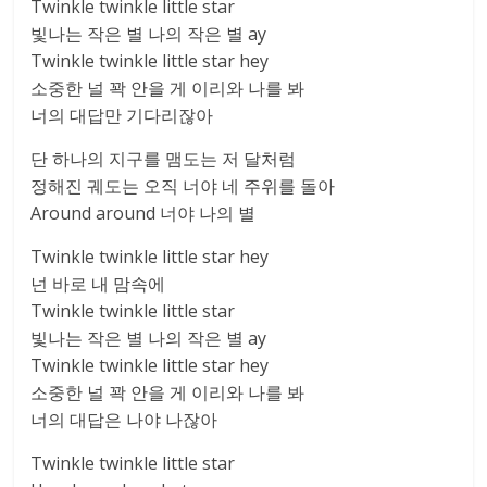
Twinkle twinkle little star
빛나는 작은 별 나의 작은 별 ay
Twinkle twinkle little star hey
소중한 널 꽉 안을 게 이리와 나를 봐
너의 대답만 기다리잖아
단 하나의 지구를 맴도는 저 달처럼
정해진 궤도는 오직 너야 네 주위를 돌아
Around around 너야 나의 별
Twinkle twinkle little star hey
넌 바로 내 맘속에
Twinkle twinkle little star
빛나는 작은 별 나의 작은 별 ay
Twinkle twinkle little star hey
소중한 널 꽉 안을 게 이리와 나를 봐
너의 대답은 나야 나잖아
Twinkle twinkle little star