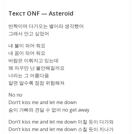
Текст ONF — Asteroid
반짝이며 다가오는 별이라 생각했어
그래서 안고 싶었어
내 불이 되어 줘요
내 꿈이 되어 줘요
바람은 이뤄지고 있는데
왜 자꾸만 난 불안해질까요
너라는 그 아름다움
알면 알수록 점점 위험해져
No no
Don’t kiss me and let me down
숨이 가빠와 견딜 수 없어 no get away
Don’t kiss me and let me down 미칠 듯이 다가와
Don’t kiss me and let me down 스칠 듯이 지나가