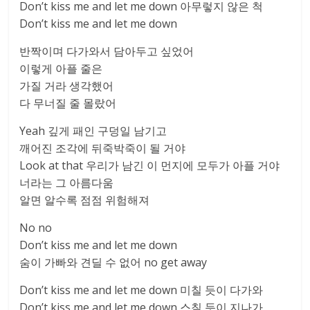
Don’t kiss me and let me down 아무렇지 않은 척
Don’t kiss me and let me down
반짝이며 다가와서 담아두고 싶었어
이렇게 아플 줄은
가질 거라 생각했어
다 무너질 줄 몰랐어
Yeah 깊게 패인 구덩일 남기고
깨어진 조각에 뒤죽박죽이 될 거야
Look at that 우리가 남긴 이 먼지에 모두가 아플 거야
너라는 그 아름다움
알면 알수록 점점 위험해져
No no
Don’t kiss me and let me down
숨이 가빠와 견딜 수 없어 no get away
Don’t kiss me and let me down 미칠 듯이 다가와
Don’t kiss me and let me down 스칠 듯이 지나가