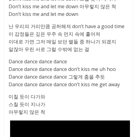
Don’t kiss me and let me down 아무렇지 않은 척
Don’t kiss me and let me down
난 우리의 거리만큼 공허해져 don’t have a good time
이 감정들은 깊은 우주 속 먼지 속에 흩어져
이대로 가면 그저 매일 보던 별들 중 하나가 되겠지
알잖아 우린 서로 그럴 수밖에 없는 걸
Dance dance dance dance
Dance dance dance dance don’t kiss me uh hoo
Dance dance dance dance 그렇게 춤을 추듯
Dance dance dance dance don’t kiss me get away
미칠 듯이 다가와
스칠 듯이 지나가
아무렇지 않은 척