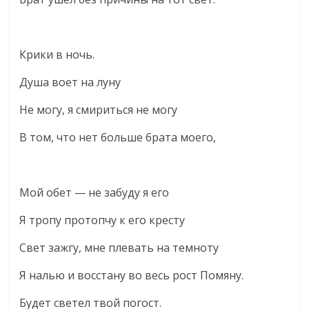
Крики в ночь.
Душа воет на луну
Не могу, я смириться не могу
В том, что нет больше брата моего,
Мой обет — не забуду я его
Я тропу протопчу к его кресту
Свет зажгу, мне плевать на темноту
Я налью и восстану во весь рост Помяну.
Будет светел твой погост.