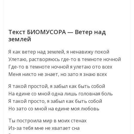
Текст БИОМУСОРА — Ветер над
землей
Я как ветер над землей, я ненавижу покой
Улетаю, растворяюсь где-то в темноте ночной
Где-то в темноте ночной я улетаю ото всех
Меня никто не знает, но зато я знаю всех
Я такой простой, я забыл как быть собой
На едине со мной одна лишь головная боль
Я такой просто, я забыл как быть собой
Но зато со мной на едине моя любовь
Ты построила мир в моих стенах
Из-за тебя мне не хватает сна