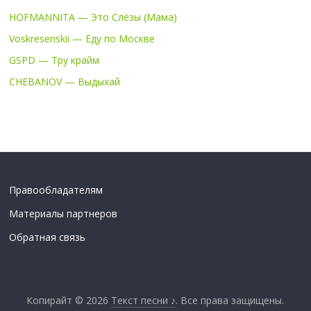
HOFMANNITA — Это Слёзы (Мама)
Voskresenskii — Еду по Москве
GSPD — Тру крайм
CHEBANOV — Выдыхай
Правообладателям
Материалы партнеров
Обратная связь
Копирайт © 2026
Текст песни ♪
. Все права защищены.