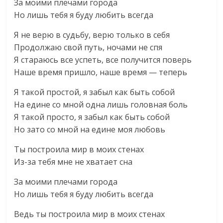
За моими плечами города
Но лишь тебя я буду любить всегда
Я не верю в судьбу, верю только в себя
Продолжаю свой путь, ночами не спя
Я стараюсь все успеть, все получится поверь
Наше время пришло, наше время — теперь
Я такой простой, я забыл как быть собой
На едине со мной одна лишь головная боль
Я такой просто, я забыл как быть собой
Но зато со мной на едине моя любовь
Ты построила мир в моих стенах
Из-за тебя мне не хватает сна
За моими плечами города
Но лишь тебя я буду любить всегда
Ведь ты построила мир в моих стенах