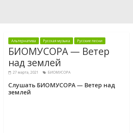
Альтернатива
Русская музыка
Русские песни
БИОМУСОРА — Ветер
над землей
27 марта, 2021
БИОМУСОРА
Слушать БИОМУСОРА — Ветер над
землей