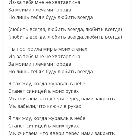
Из-за тебя мне не хватает сна
За моими плечами города
Но лишь тебя я буду любить всегда
(любить всегда, любить всегда, любить всегда)
(любить всегда, любить всегда, любить всегда)
Ты построила мир в моих стенах
Из-за тебя мне не хватает сна
За моими плечами города
Но лишь тебя я буду любить всегда
Я так жду, когда журавль в небе
Станет синицей в моих руках
Мы считаем, что двери перед нами закрыты
Мы забыли, что ключи в руках
Я так жду, когда журавль в небе
Станет синицей в моих руках
Мы считаем, что двери перед нами закрыты