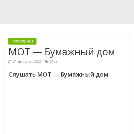
Популярное
MOT — Бумажный дом
21 января, 2022
Мот
Слушать MOT — Бумажный дом