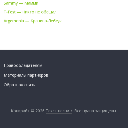
Sammy — Мамми
T-Fest — Никто не обещал
Argemonia — Крапива-Лебеда
Правообладателям
Материалы партнеров
Обратная связь
Копирайт © 2026
Текст песни ♪
. Все права защищены.