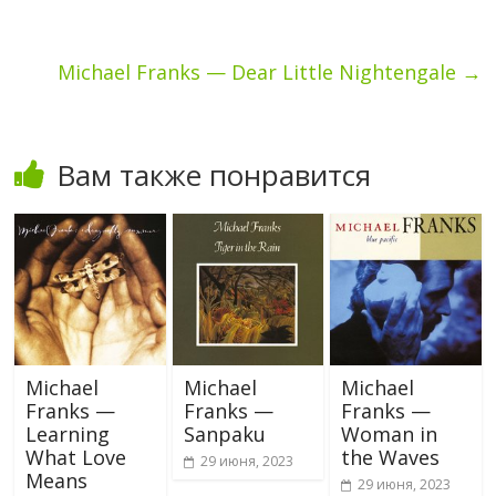
Michael Franks — Dear Little Nightengale
→
Вам также понравится
Michael
Michael
Michael
Franks —
Franks —
Franks —
Learning
Sanpaku
Woman in
What Love
the Waves
29 июня, 2023
Means
29 июня, 2023