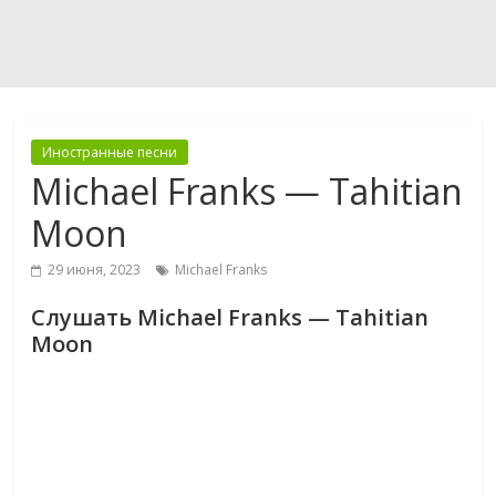
Иностранные песни
Michael Franks — Tahitian
Moon
29 июня, 2023
Michael Franks
Слушать Michael Franks — Tahitian
Moon