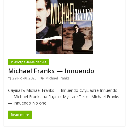
Иностранные песни
Michael Franks — Innuendo
29 июня, 2023
Michael Franks
Слушать Michael Franks — Innuendo Слушайте Innuendo
— Michael Franks на Яндекс Музыке Текст Michael Franks
— Innuendo No one
Read more