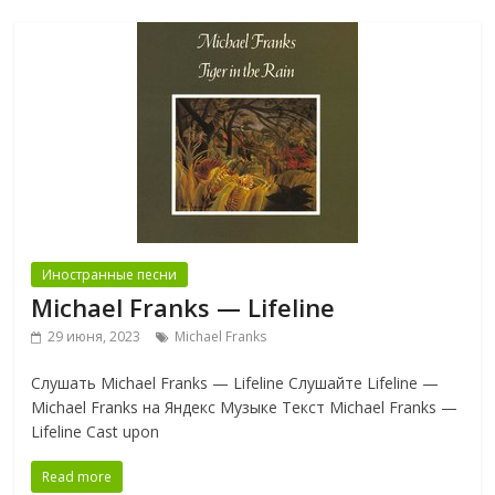
Иностранные песни
Michael Franks — Lifeline
29 июня, 2023
Michael Franks
Слушать Michael Franks — Lifeline Слушайте Lifeline —
Michael Franks на Яндекс Музыке Текст Michael Franks —
Lifeline Cast upon
Read more