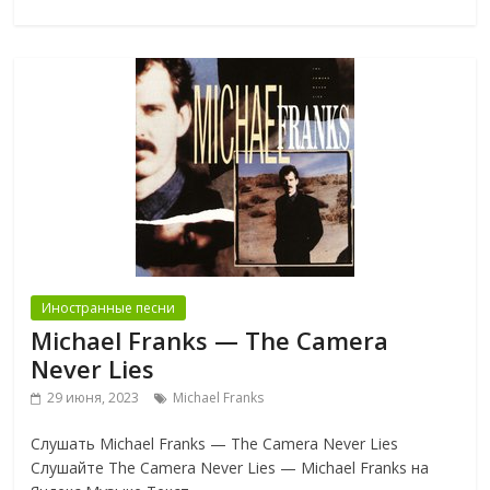
Иностранные песни
Michael Franks — The Camera
Never Lies
29 июня, 2023
Michael Franks
Слушать Michael Franks — The Camera Never Lies
Слушайте The Camera Never Lies — Michael Franks на