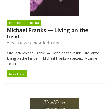
Иностранные песни
Michael Franks — Living on the
Inside
29 июня, 2023
Michael Franks
Слушать Michael Franks — Living on the Inside Слушайте
Living on the Inside — Michael Franks на Яндекс Музыке
Текст
Read more