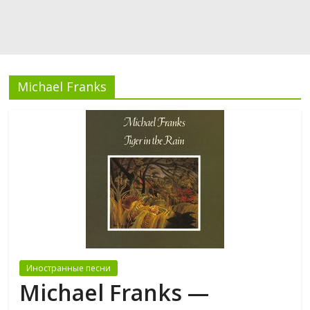
Michael Franks
Иностранные песни
Michael Franks —