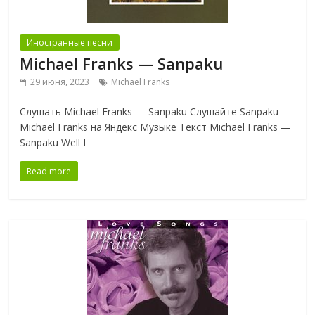
Иностранные песни
Michael Franks — Sanpaku
29 июня, 2023
Michael Franks
Слушать Michael Franks — Sanpaku Слушайте Sanpaku —
Michael Franks на Яндекс Музыке Текст Michael Franks —
Sanpaku Well I
Read more