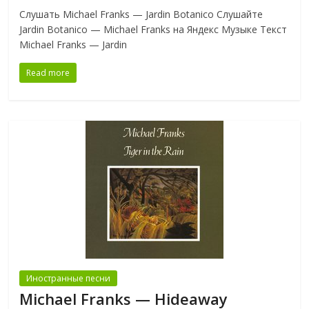
Слушать Michael Franks — Jardin Botanico Слушайте
Jardin Botanico — Michael Franks на Яндекс Музыке Текст
Michael Franks — Jardin
Read more
Иностранные песни
Michael Franks — Hideaway