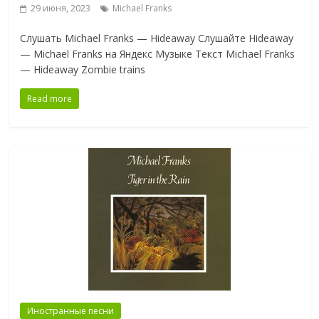
29 июня, 2023
Michael Franks
Слушать Michael Franks — Hideaway Слушайте Hideaway
— Michael Franks на Яндекс Музыке Текст Michael Franks
— Hideaway Zombie trains
Read more
Иностранные песни