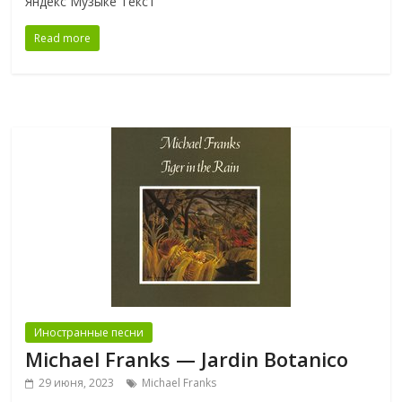
Яндекс Музыке Текст
Read more
Иностранные песни
Michael Franks — Jardin Botanico
29 июня, 2023
Michael Franks