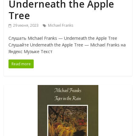
Underneath the Apple
Tree
29 июня, 2023
Michael Franks
Слушать Michael Franks — Underneath the Apple Tree
Слушайте Underneath the Apple Tree — Michael Franks на
Яндекс Музыке Текст
Read more