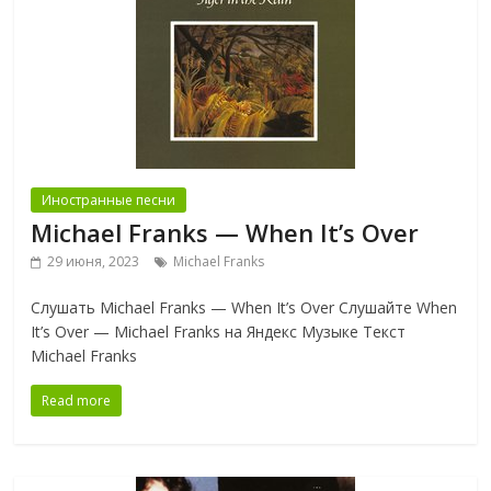
Иностранные песни
Michael Franks — When It’s Over
29 июня, 2023
Michael Franks
Слушать Michael Franks — When It’s Over Слушайте When
It’s Over — Michael Franks на Яндекс Музыке Текст
Michael Franks
Read more