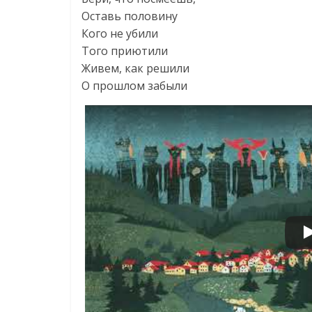
Оставь половину
Кого не убили
Того приютили
Живем, как решили
О прошлом забыли