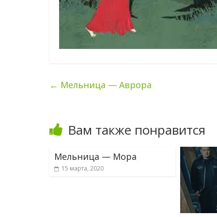
←
Мельница — Аврора
Вам также понравится
Мельница — Мора
15 марта, 2020