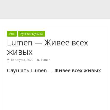
Рок
Русская музыка
Lumen — Живее всех
живых
18 августа, 2022
Lumen
Слушать Lumen — Живее всех живых