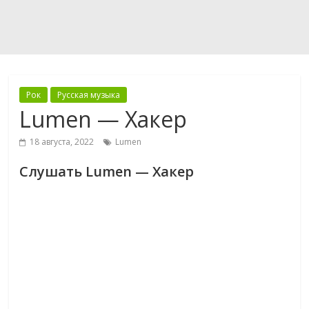
Рок
Русская музыка
Lumen — Хакер
18 августа, 2022
Lumen
Слушать Lumen — Хакер