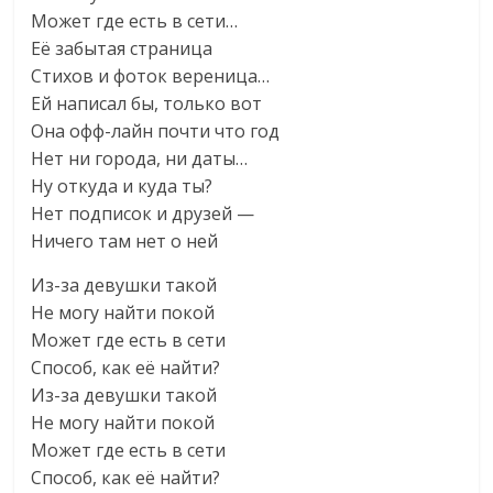
Может где есть в сети…
Её забытая страница
Стихов и фоток вереница…
Ей написал бы, только вот
Она офф-лайн почти что год
Нет ни города, ни даты…
Ну откуда и куда ты?
Нет подписок и друзей —
Ничего там нет о ней
Из-за девушки такой
Не могу найти покой
Может где есть в сети
Способ, как её найти?
Из-за девушки такой
Не могу найти покой
Может где есть в сети
Способ, как её найти?