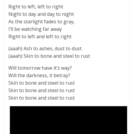
Right to left, left to right
Night to day and day to night
As the starlight fades to gray,
I’ll be watching far away
Right to left and left to right
(aaah) Ash to ashes, dust to dust
(aaah) Skin to bone and steel to rust
Will tomorrow have it’s way?
Will the darkness, it betray?
Skin to bone and steel to rust
Skin to bone and steel to rust
Skin to bone and steel to rust