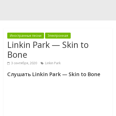
Иностранные песни
Электронная
Linkin Park — Skin to
Bone
3 сентября, 2020
Linkin Park
Слушать Linkin Park — Skin to Bone