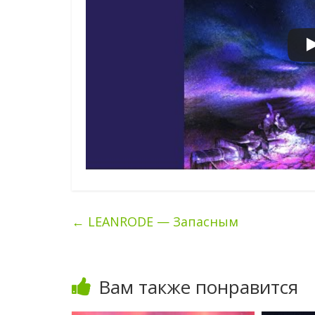
←
LEANRODE — Запасным
Вам также понравится