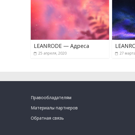
LEANRODE — Адреса
LEANR
25 апреля, 2020
27 марта
Правообладателям
Материалы партнеров
Обратная связь