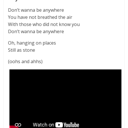
Don’t wanna be anywhere
You have not breathed the air
With those who did not know you
Don’t wanna be anywhere
Oh, hanging on places
Still as stone
(oohs and ahhs)