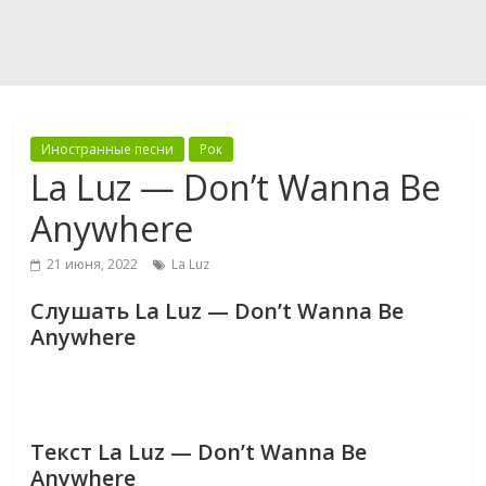
Иностранные песни
Рок
La Luz — Don’t Wanna Be
Anywhere
21 июня, 2022
La Luz
Слушать La Luz — Don’t Wanna Be
Anywhere
Текст La Luz — Don’t Wanna Be
Anywhere