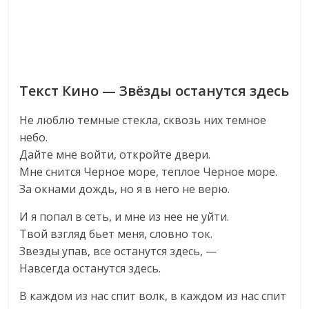
Текст Кино — Звёзды останутся здесь
Не люблю темные стекла, сквозь них темное
небо.
Дайте мне войти, откройте двери.
Мне снится Черное море, теплое Черное море.
За окнами дождь, но я в него не верю.
И я попал в сеть, и мне из нее не уйти.
Твой взгляд бьет меня, словно ток.
Звезды упав, все останутся здесь, —
Навсегда останутся здесь.
В каждом из нас спит волк, в каждом из нас спит