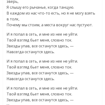
зверь,
Я слышу его рычанье, когда танцую.
В каждом из нас что-то есть, но я не могу взять
в толк,
Почему мы стоим, а места вокруг нас пустуют.
И я попал в сеть, и мне из нее не уйти.
Твой взгляд бьет меня, словно ток.
Звезды упав, все останутся здесь, —
Навсегда останутся здесь.
И я попал в сеть, и мне из нее не уйти.
Твой взгляд бьет меня, словно ток.
Звезды упав, все останутся здесь, —
Навсегда останутся здесь.
И я попал в сеть, и мне из нее не уйти.
Твой взгляд бьет меня, словно ток.
Звезды упав, все останутся здесь, —