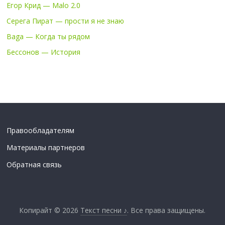
Егор Крид — Malo 2.0
Серега Пират — прости я не знаю
Baga — Когда ты рядом
Бессонов — История
Правообладателям
Материалы партнеров
Обратная связь
Копирайт © 2026
Текст песни ♪
. Все права защищены.