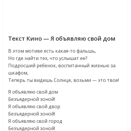
Текст Кино — Я объявляю свой дом
В этом мотиве есть какая-то фальшь,
Но где найти тех, что услышат ее?
Подросший ребенок, воспитанный жизнью за
шкафом,
Теперь ты видишь Солнце, возьми — это твое!
Я объявляю свой дом
Безъядерной зоной!
Я объявляю свой двор
Безъядерной зоной!
Я объявляю свой город
Безъядерной зоной!