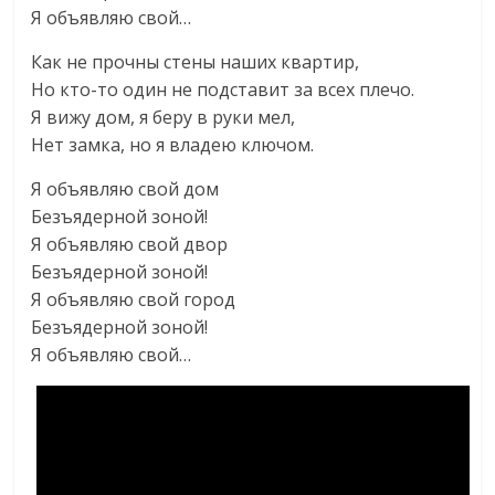
Я объявляю свой…
Как не прочны стены наших квартир,
Но кто-то один не подставит за всех плечо.
Я вижу дом, я беру в руки мел,
Нет замка, но я владею ключом.
Я объявляю свой дом
Безъядерной зоной!
Я объявляю свой двор
Безъядерной зоной!
Я объявляю свой город
Безъядерной зоной!
Я объявляю свой…