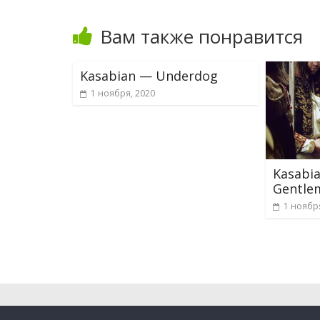
Вам также понравится
Kasabian — Underdog
1 ноября, 2020
Kasabia
Gentlem
1 ноябр