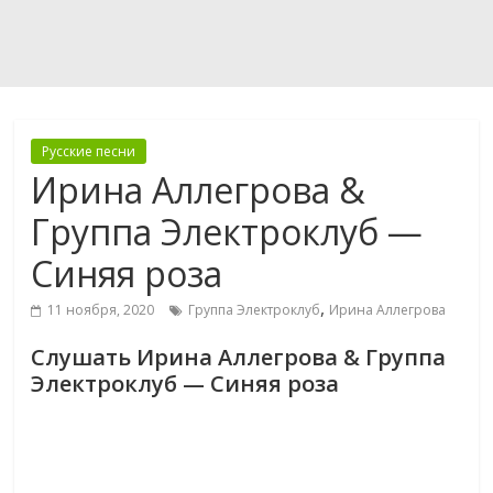
Русские песни
Ирина Аллегрова &
Группа Электроклуб —
Синяя роза
,
11 ноября, 2020
Группа Электроклуб
Ирина Аллегрова
Слушать Ирина Аллегрова & Группа
Электроклуб — Синяя роза