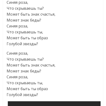
Синяя роза,
Что скрываешь ты?
Может быть знак счастья,
Может знак беды?
Синяя роза,
Что скрываешь ты,
Может быть ты образ
Голубой звезды?
Синяя роза,
Что скрываешь ты?
Может быть знак счастья,
Может знак беды?
Синяя роза,
Что скрываешь ты,
Может быть ты образ
Голубой звезды?