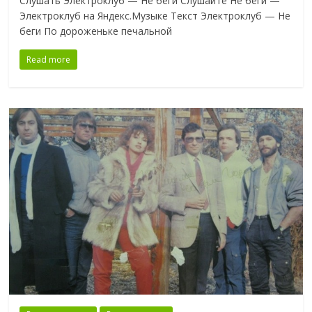
Слушать Электроклуб — Не беги Слушайте Не беги —
Электроклуб на Яндекс.Музыке Текст Электроклуб — Не
беги По дороженьке печальной
Read more