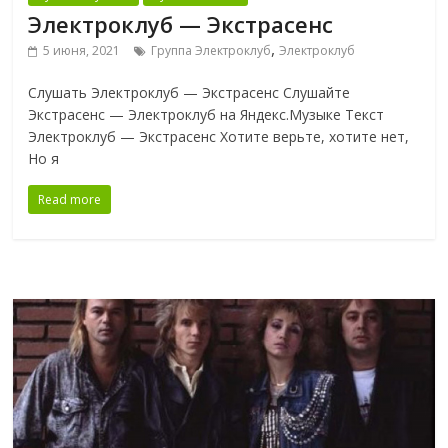
Электроклуб — Экстрасенс
,
5 июня, 2021
Группа Электроклуб
Электроклуб
Слушать Электроклуб — Экстрасенс Слушайте
Экстрасенс — Электроклуб на Яндекс.Музыке Текст
Электроклуб — Экстрасенс Хотите верьте, хотите нет,
Но я
Read more