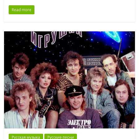
Read more
Русская музыка
Русские песни