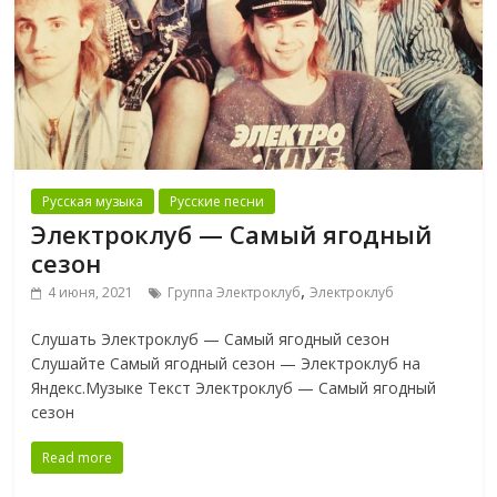
Русская музыка
Русские песни
Электроклуб — Самый ягодный
сезон
,
4 июня, 2021
Группа Электроклуб
Электроклуб
Слушать Электроклуб — Самый ягодный сезон
Слушайте Самый ягодный сезон — Электроклуб на
Яндекс.Музыке Текст Электроклуб — Самый ягодный
сезон
Read more