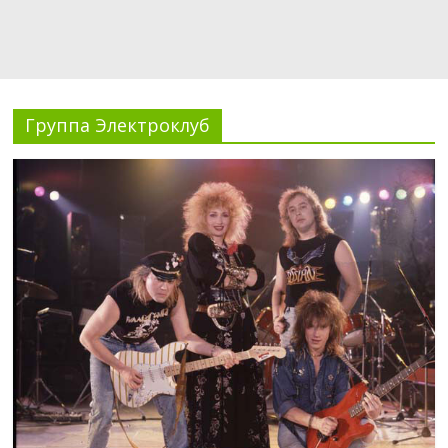
Группа Электроклуб