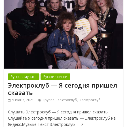
Русская музыка
Русские песни
Электроклуб — Я сегодня пришел
сказать
,
5 июня, 2021
Группа Электроклуб
Электроклуб
Слушать Электроклуб — Я сегодня пришел сказать
Слушайте Я сегодня пришёл сказать — Электроклуб на
Яндекс.Музыке Текст Электроклуб — Я