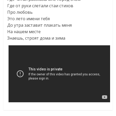
Где от руки слетали стаи стихов
Про любовь
Это лето имени тебя
До утра заставит плакать меня
На нашем месте
Знаешь, строят дома и зима