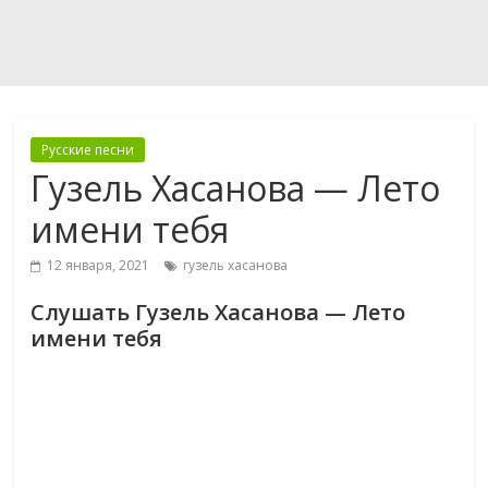
Русские песни
Гузель Хасанова — Лето
имени тебя
12 января, 2021
гузель хасанова
Слушать Гузель Хасанова — Лето
имени тебя