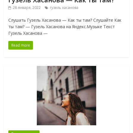
28 января, 2022
гузель хасанова
Слушать Гузель Хасанова — Как ты там? Слушайте Как
ты там? — Гузель Хасанова на Яндекс.Музыке Текст
Гузель Хасанова —
Read more