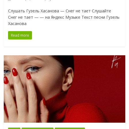
Слушать Гузель Хасанова — Снег не тает Слушайте
Снег не тает — — на Яндекс Музыке Текст песни Гузель
Хасанова
Read more