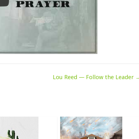
Lou Reed — Follow the Leader