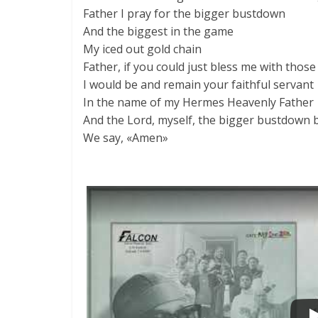
Father I pray for the bigger bustdown
And the biggest in the game
My iced out gold chain
Father, if you could just bless me with those
I would be and remain your faithful servant
In the name of my Hermes Heavenly Father
And the Lord, myself, the bigger bustdown
We say, «Amen»