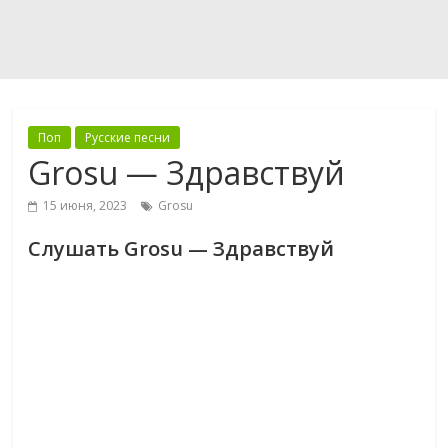
Поп
Русские песни
Grosu — Здравствуй
15 июня, 2023
Grosu
Слушать Grosu — Здравствуй