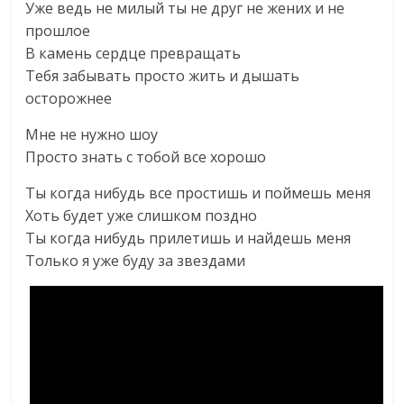
Уже ведь не милый ты не друг не жених и не
прошлое
В камень сердце превращать
Тебя забывать просто жить и дышать
осторожнее
Мне не нужно шоу
Просто знать с тобой все хорошо
Ты когда нибудь все простишь и поймешь меня
Хоть будет уже слишком поздно
Ты когда нибудь прилетишь и найдешь меня
Только я уже буду за звездами