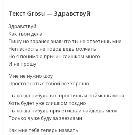
Текст Grosu — Здравствуй
Здравствуй
Как твои дела
Пишу но заранее зная что ты не ответишь мне
Негласность не повод ведь молчать
Но я понимаю причин слишком много
И не прошу
Мне не нужно шоу
Просто знать с тобой все хорошо
Ты когда нибудь все простишь и поймешь меня
Хоть будет уже слишком поздно
Ты когда нибудь прилетишь и найдешь меня
Только я уже буду за звездами
Как мне тебя теперь назвать