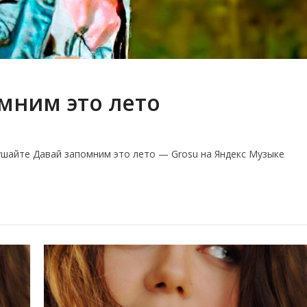
мним это лето
шайте Давай запомним это лето — Grosu на Яндекс Музыке