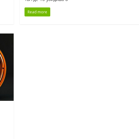
Read more