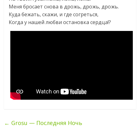
Меня бросает снова в дрожь, дрожь, дрожь.
Куда бежать, скажи, и где согреться,
Когда у нашей любви остановка сердца!?
←
Grosu — Последняя Ночь