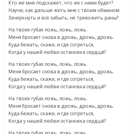
Кто же мне подскажет, что же с нами будет?
Научи, как дальше жить мне с твоим обманом:
Зачеркнуть и всё забыть, не тревожить раны?
На твоих губах ложь, ложь, ложь.
Меня бросает снова в дрожь, дрожь, дрожь.
Куда бежать, скажи, и где согреться,
Когда у нашей любви остановка сердца!?
На твоих губах ложь, ложь, ложь.
Меня бросает снова в дрожь, дрожь, дрожь.
Куда бежать, скажи, и где согреться,
Когда у нашей любви остановка сердца!?
На твоих губах ложь, ложь, ложь.
Меня бросает снова в дрожь, дрожь, дрожь.
Куда бежать, скажи, и где согреться,
Когда у нашей любви остановка сердца!?
На твоих губах ложь, ложь, ложь.