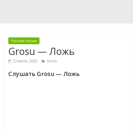
Русские песни
Grosu — Ложь
23 июля, 2022
Grosu
Слушать Grosu — Ложь