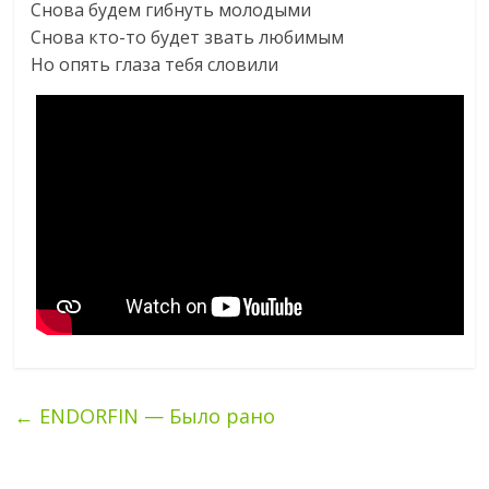
Снова будем гибнуть молодыми
Снова кто-то будет звать любимым
Но опять глаза тебя словили
←
ENDORFIN — Было рано