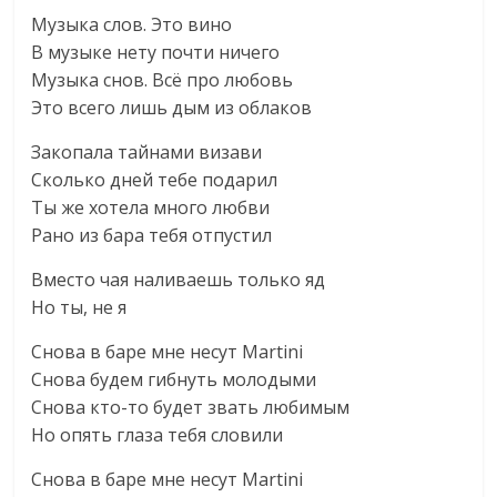
Музыка слов. Это вино
В музыке нету почти ничего
Музыка снов. Всё про любовь
Это всего лишь дым из облаков
Закопала тайнами визави
Сколько дней тебе подарил
Ты же хотела много любви
Рано из бара тебя отпустил
Вместо чая наливаешь только яд
Но ты, не я
Снова в баре мне несут Martini
Снова будем гибнуть молодыми
Снова кто-то будет звать любимым
Но опять глаза тебя словили
Снова в баре мне несут Martini