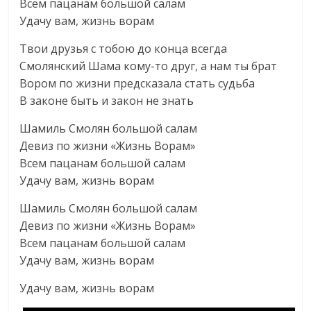
Всем пацанам большой салам
Удачу вам, жизнь ворам
Твои друзья с тобою до конца всегда
Смолянский Шама кому-то друг, а нам ты брат
Вором по жизни предсказала стать судьба
В законе быть и закон не знать
Шамиль Смолян большой салам
Девиз по жизни «Жизнь Ворам»
Всем пацанам большой салам
Удачу вам, жизнь ворам
Шамиль Смолян большой салам
Девиз по жизни «Жизнь Ворам»
Всем пацанам большой салам
Удачу вам, жизнь ворам
Удачу вам, жизнь ворам