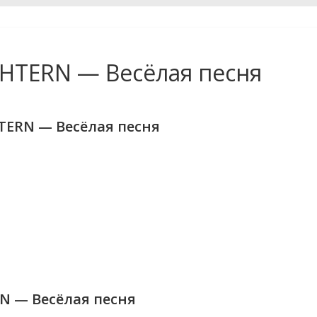
HTERN — Весёлая песня
TERN — Весёлая песня
N — Весёлая песня