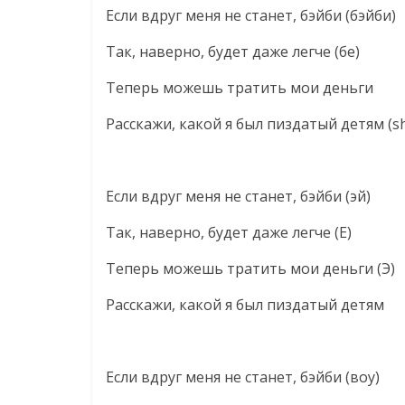
Если вдруг меня не станет, бэйби (бэйби)
Так, наверно, будет даже легче (бе)
Теперь можешь тратить мои деньги
Расскажи, какой я был пиздатый детям (sh
Если вдруг меня не станет, бэйби (эй)
Так, наверно, будет даже легче (Е)
Теперь можешь тратить мои деньги (Э)
Расскажи, какой я был пиздатый детям
Если вдруг меня не станет, бэйби (воу)