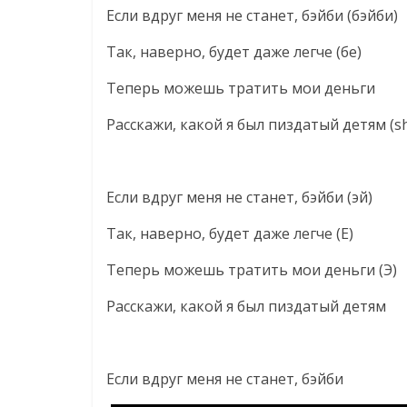
Если вдруг меня не станет, бэйби (бэйби)
Так, наверно, будет даже легче (бе)
Теперь можешь тратить мои деньги
Расскажи, какой я был пиздатый детям (sh
Если вдруг меня не станет, бэйби (эй)
Так, наверно, будет даже легче (Е)
Теперь можешь тратить мои деньги (Э)
Расскажи, какой я был пиздатый детям
Если вдруг меня не станет, бэйби