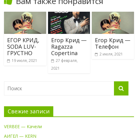
Вам также понравится
ЕГОР КРИД,
Егор Крид —
Егор Крид —
SODA LUV-
Ragazza
Телефон
ГРУСТНО
Copertina
2 июля, 2021
19 июля, 2021
27 февраля,
2021
Свежие записи
VERBEE — Качели
АИГЕЛ — KERN