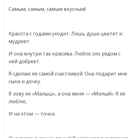
Самым, самым, самым вкусным!
Красота с годами уходит. Лишь душа цветёт и
мудреет.
И она внутри так красива. Любое зло рядом с
ней добреет.
Я сделаю её самой счастливой. Она подарит мне
сына и дочку.
Я зову её «Малыш», а она меня — «Милый». Я её
люблю,
И на этом — точка.