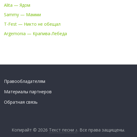
Alita — Ядом
Sammy — Мамми
T-Fest — Никто не обещал
Argemonia — Крапива-Лебеда
Правообладателям
Материалы партнеров
Обратная связь
Копирайт © 2026
Текст песни ♪
. Все права защищены.