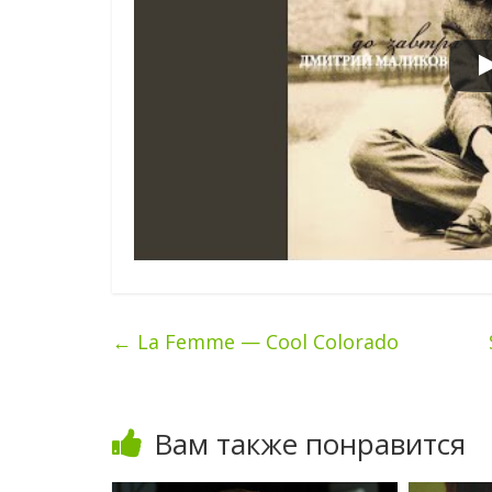
←
La Femme — Cool Colorado
Вам также понравится