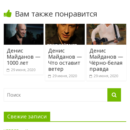
Вам также понравится
Денис
Денис
Денис
Майданов —
Майданов —
Майданов —
1000 лет
Что оставит
Чёрно-белая
ветер
правда
29 июня, 2020
29 июня, 2020
29 июня, 2020
Свежие записи