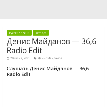
Русские песни
Эстрада
Денис Майданов — 36,6
Radio Edit
29 июня, 2020
Денис Майданов
Слушать Денис Майданов — 36,6
Radio Edit