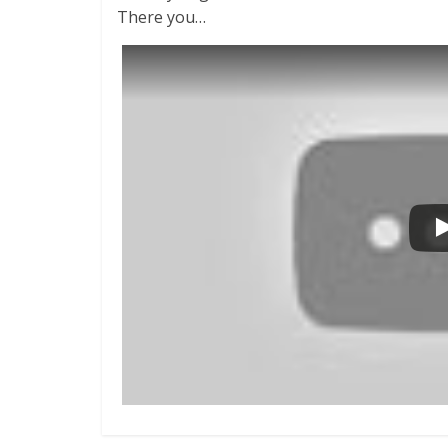
There you…