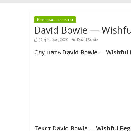
Иностранные песни
David Bowie — Wishfu
22 декабря, 2020
David Bowie
Слушать David Bowie — Wishful 
Текст David Bowie — Wishful Beg