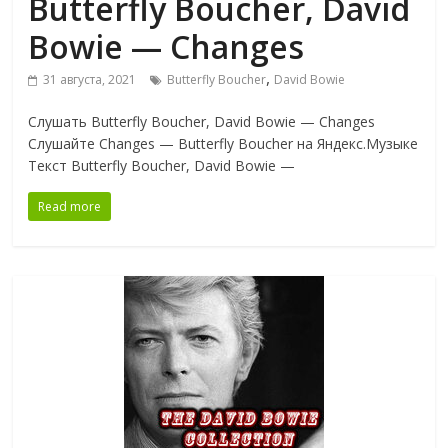
Butterfly Boucher, David
Bowie — Changes
,
31 августа, 2021
Butterfly Boucher
David Bowie
Слушать Butterfly Boucher, David Bowie — Changes
Слушайте Changes — Butterfly Boucher на Яндекс.Музыке
Текст Butterfly Boucher, David Bowie —
Read more