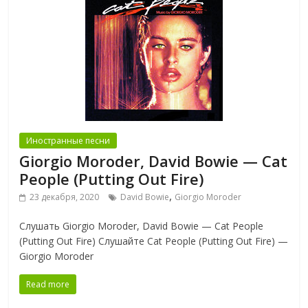
Иностранные песни
Giorgio Moroder, David Bowie — Cat
People (Putting Out Fire)
,
23 декабря, 2020
David Bowie
Giorgio Moroder
Слушать Giorgio Moroder, David Bowie — Cat People
(Putting Out Fire) Слушайте Cat People (Putting Out Fire) —
Giorgio Moroder
Read more