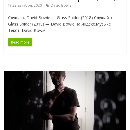
23 декабря, 2020
David Bowie
Слушать David Bowie — Glass Spider (2018) Слушайте
Glass Spider (2018) — David Bowie на Яндекс.Музыке
Текст David Bowie —
Read more