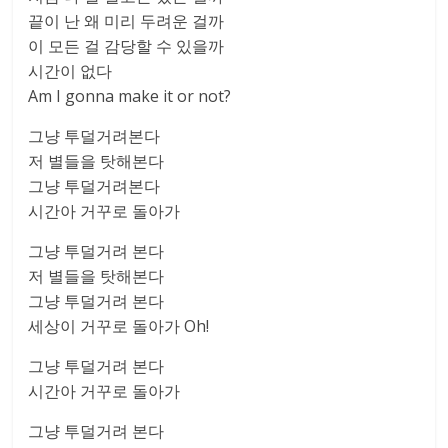
끝이 난 왜 미리 두려운 걸까
이 모든 걸 감당할 수 있을까
시간이 없다
Am I gonna make it or not?
그냥 투덜거려본다
저 별들을 탓해본다
그냥 투덜거려본다
시간아 거꾸로 돌아가
그냥 투덜거려 본다
저 별들을 탓해본다
그냥 투덜거려 본다
세상이 거꾸로 돌아가 Oh!
그냥 투덜거려 본다
시간아 거꾸로 돌아가
그냥 투덜거려 본다