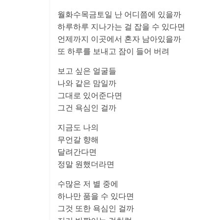
월화수목금토일 난 어디쯤에 있을까
하루하루 지나가는 걸 잡을 수 있다면
언제까지 이곳에서 혼자 남아있을까
또 하루를 보내고 잠이 들어 버려
보고 싶은 얼굴들
나와 같은 맘일까
그대로 있어준다면
그건 욕심인 걸까
지금도 나의
무언갈 향해
달려간다면
정말 원했더라면
수많은 저 별 중에
하나만 품을 수 있다면
그것 또한 욕심인 걸까