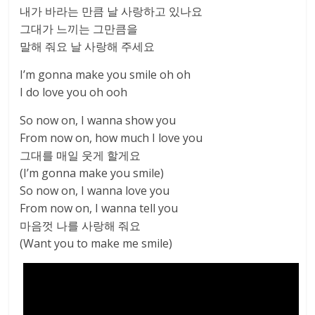
내가 바라는 만큼 날 사랑하고 있나요
그대가 느끼는 그만큼을
말해 줘요 날 사랑해 주세요
I’m gonna make you smile oh oh
I do love you oh ooh
So now on, I wanna show you
From now on, how much I love you
그대를 매일 웃게 할게요
(I’m gonna make you smile)
So now on, I wanna love you
From now on, I wanna tell you
마음껏 나를 사랑해 줘요
(Want you to make me smile)