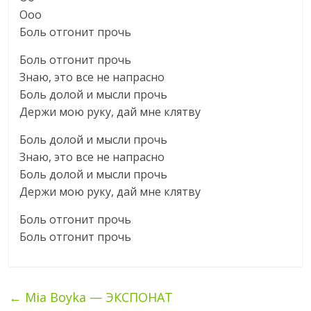
Ооо
Боль отгонит прочь
Боль отгонит прочь
Знаю, это все не напрасно
Боль долой и мысли прочь
Держи мою руку, дай мне клятву
Боль долой и мысли прочь
Знаю, это все не напрасно
Боль долой и мысли прочь
Держи мою руку, дай мне клятву
Боль отгонит прочь
Боль отгонит прочь
←
Mia Boyka — ЭКСПОНАТ