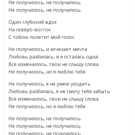
Не получилось, не получилось
Не получилось, не получилось
Один глубокий вдох
На северо-восток
С тобою полетит мой голос
Не получилось, и исчезает мечта
Любовь разбилась, и я осталась одна
Всё изменилось, твои не слышу слова
Не получилось, но я люблю тебя
Не получилось, я не умею уходить
Любовь разбилась, я не смогу тебя забыть
Всё изменилось, твои не слышу слова
Не получилось, но я люблю тебя
Не получилось, не получилось
Не получилось, не получилось
Не получилось, не получилось