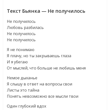
Текст Бьянка — Не получилось
Не получилось
Любовь разбилась
Не получилось
Не получилось
Я не понимаю
Я плачу, но ты закрываешь глаза
И я убегаю
От мыслей, что больше не любишь меня
Немое дыханье
Я слышу в ответ на вопросы свои
Листы это тайна
Понять невозможно все мысли твои
Один глубокий вдох