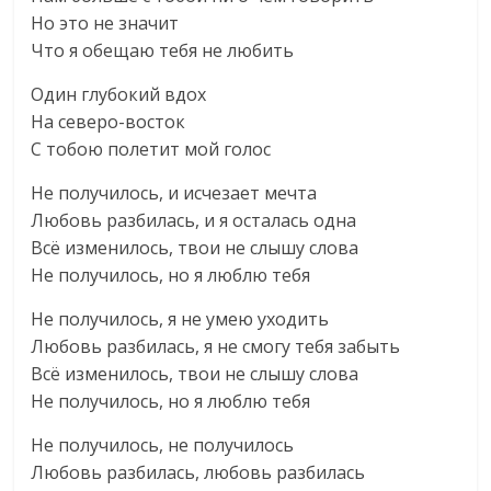
Но это не значит
Что я обещаю тебя не любить
Один глубокий вдох
На северо-восток
С тобою полетит мой голос
Не получилось, и исчезает мечта
Любовь разбилась, и я осталась одна
Всё изменилось, твои не слышу слова
Не получилось, но я люблю тебя
Не получилось, я не умею уходить
Любовь разбилась, я не смогу тебя забыть
Всё изменилось, твои не слышу слова
Не получилось, но я люблю тебя
Не получилось, не получилось
Любовь разбилась, любовь разбилась