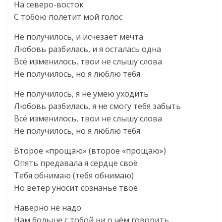
На северо-восток
С тобою полетит мой голос
Не получилось, и исчезает мечта
Любовь разбилась, и я осталась одна
Всё изменилось, твои не слышу слова
Не получилось, но я люблю тебя
Не получилось, я не умею уходить
Любовь разбилась, я не смогу тебя забыть
Всё изменилось, твои не слышу слова
Не получилось, но я люблю тебя
Второе «прощаю» (второе «прощаю»)
Опять предавала я сердце своё
Тебя обнимаю (тебя обнимаю)
Но ветер уносит сознанье твоё
Наверно не надо
Нам больше с тобой ни о чём говорить