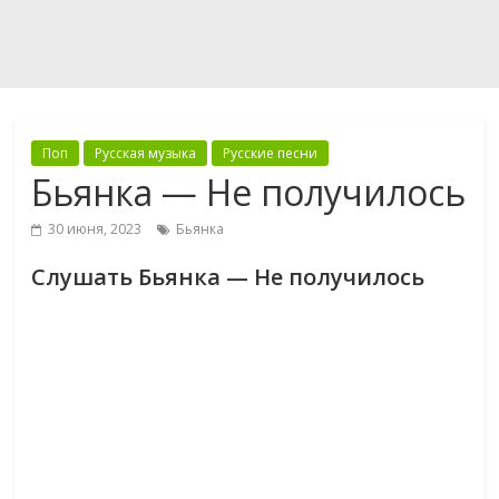
Поп
Русская музыка
Русские песни
Бьянка — Не получилось
30 июня, 2023
Бьянка
Слушать Бьянка — Не получилось